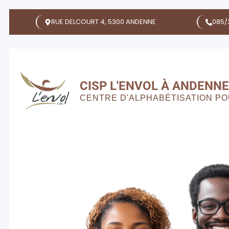
RUE DELCOURT 4, 5300 ANDENNE
085/
CISP L'ENVOL À ANDENNE
CENTRE D'ALPHABÉTISATION P