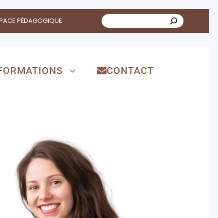
PACE PÉDAGOGIQUE
FORMATIONS
CONTACT