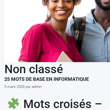
Non classé
25 MOTS DE BASE EN INFORMATIQUE
5 mars 2026
par
admin
Mots croisés –