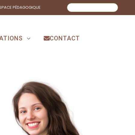
SPACE PÉDAGOGIQUE
Rechercher
ATIONS
CONTACT