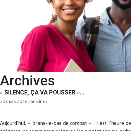
Archives
« SILENCE, ÇA VA POUSSER »…
20 mars 2018
par
admin
Aujourd’hui, « brans-le-bas de combat » : il est l’heure de