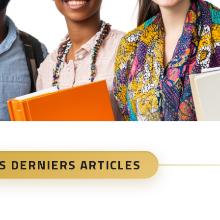
S DERNIERS ARTICLES