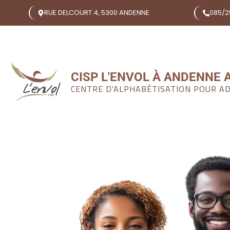
RUE DELCOURT 4, 5300 ANDENNE
085/25
CISP L'ENVOL À ANDENNE 
CENTRE D'ALPHABÉTISATION POUR A