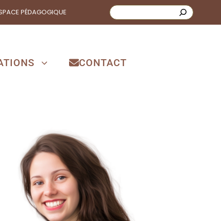
SPACE PÉDAGOGIQUE
ATIONS
CONTACT