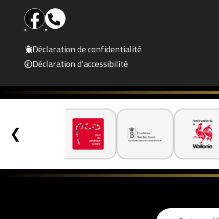
Déclaration de confidentialité
Déclaration d’accessibilité
❮